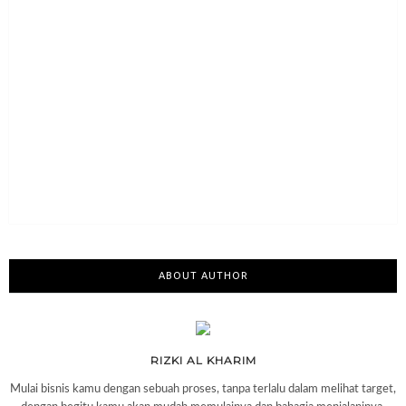
ABOUT AUTHOR
RIZKI AL KHARIM
Mulai bisnis kamu dengan sebuah proses, tanpa terlalu dalam melihat target,