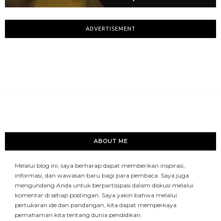
ADVERTISEMENT
ABOUT ME
Melalui blog ini, saya berharap dapat memberikan inspirasi,
informasi, dan wawasan baru bagi para pembaca. Saya juga
mengundang Anda untuk berpartisipasi dalam diskusi melalui
komentar di setiap postingan. Saya yakin bahwa melalui
pertukaran ide dan pandangan, kita dapat memperkaya
pemahaman kita tentang dunia pendidikan.