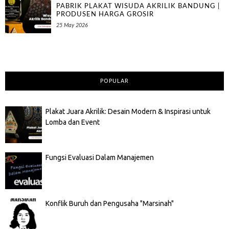
PABRIK PLAKAT WISUDA AKRILIK BANDUNG |
PRODUSEN HARGA GROSIR
25 May 2026
POPULAR
Plakat Juara Akrilik: Desain Modern & Inspirasi untuk
Lomba dan Event
Fungsi Evaluasi Dalam Manajemen
Konflik Buruh dan Pengusaha "Marsinah"