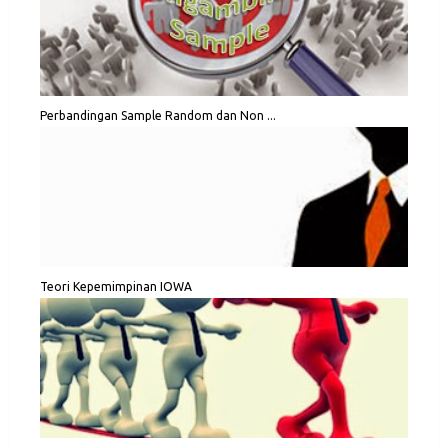
Perbandingan Sample Random dan Non ...
Teori Kepemimpinan IOWA