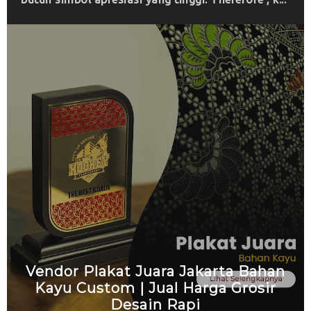
Vendor Plakat Juara Jakarta Bahan
Kayu Custom | Jual Harga Grosir
Desain Rapi