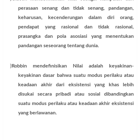
perasaan senang dan tidak senang, pandangan,
keharusan, kecenderungan dalam diri orang,
pendapat yang rasional dan tidak rasional,
prasangka dan pola asosiasi yang menentukan
pandangan seseorang tentang dunia.
}
Robbin
mendefinisikan Nilai
adalah keyakinan-
keyakinan dasar bahwa suatu modus perilaku atau
keadaan akhir dari eksistensi yang khas lebih
disukai secara pribadi atau sosial dibandingkan
suatu modus perilaku atau keadaan akhir eksistensi
yang berlawanan.