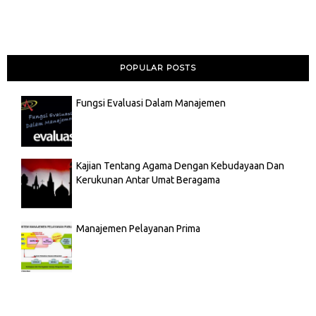
POPULAR POSTS
Fungsi Evaluasi Dalam Manajemen
Kajian Tentang Agama Dengan Kebudayaan Dan
Kerukunan Antar Umat Beragama
Manajemen Pelayanan Prima