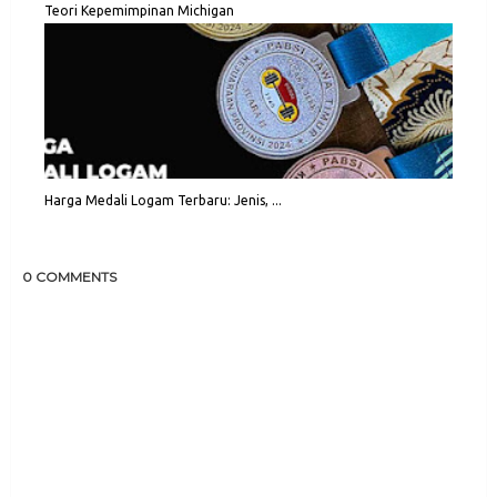
Teori Kepemimpinan Michigan
Harga Medali Logam Terbaru: Jenis, ...
0 COMMENTS