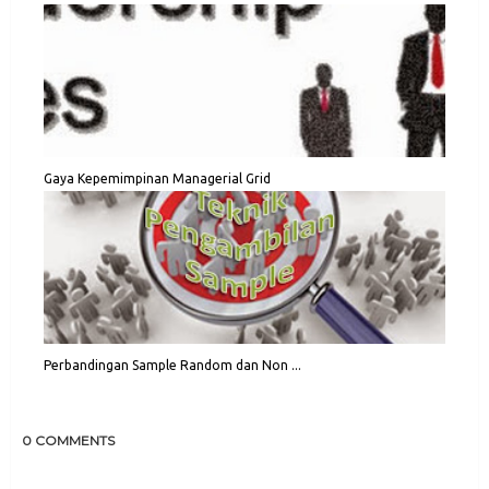
Gaya Kepemimpinan Managerial Grid
Perbandingan Sample Random dan Non ...
0 COMMENTS