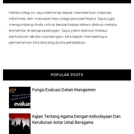
Melalui blog ini, saya berharap dapat memberikan inspirasi,
informasi, dan wawasan baru bagi para pembaca. Saya juga
mengundang Anda untuk berpartisipasi dalam diskusi melalui
komentar di setiap postingan. Saya yakin bahwa melalui
pertukaran ide dan pandangan, kita dapat memperkaya
pemahaman kita tentang dunia pendidikan.
POPULAR POSTS
Fungsi Evaluasi Dalam Manajemen
Kajian Tentang Agama Dengan Kebudayaan Dan
Kerukunan Antar Umat Beragama