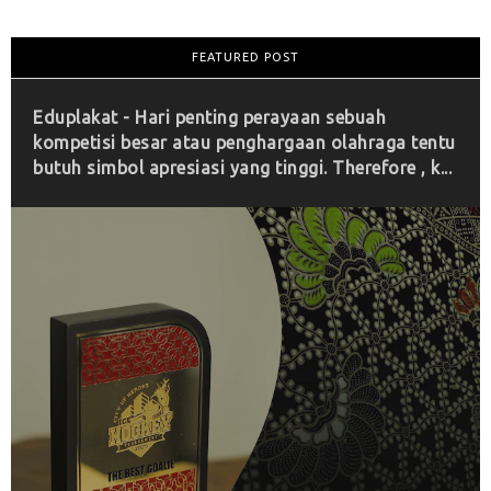
FEATURED POST
Eduplakat - Hari penting perayaan sebuah
kompetisi besar atau penghargaan olahraga tentu
butuh simbol apresiasi yang tinggi. Therefore , k...