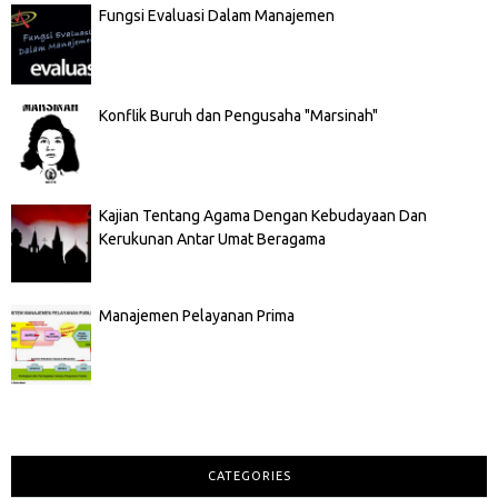
Fungsi Evaluasi Dalam Manajemen
Konflik Buruh dan Pengusaha "Marsinah"
Kajian Tentang Agama Dengan Kebudayaan Dan
Kerukunan Antar Umat Beragama
Manajemen Pelayanan Prima
CATEGORIES