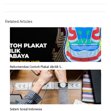
Related Articles
Rekomendasi Contoh Plakat Akrilik S...
Sistem Sosial Indonesia