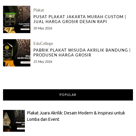
Plakat
PUSAT PLAKAT JAKARTA MURAH CUSTOM |
JUAL HARGA GROSIR DESAIN RAPI
30 May 2026
EduCollege
PABRIK PLAKAT WISUDA AKRILIK BANDUNG |
PRODUSEN HARGA GROSIR
25 May 2026
POPULAR
Plakat Juara Akrilik: Desain Modern & Inspirasi untuk
Lomba dan Event