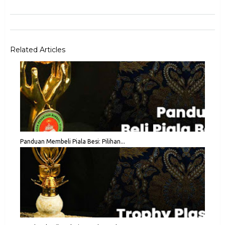
Related Articles
Panduan Membeli Piala Besi: Pilihan...