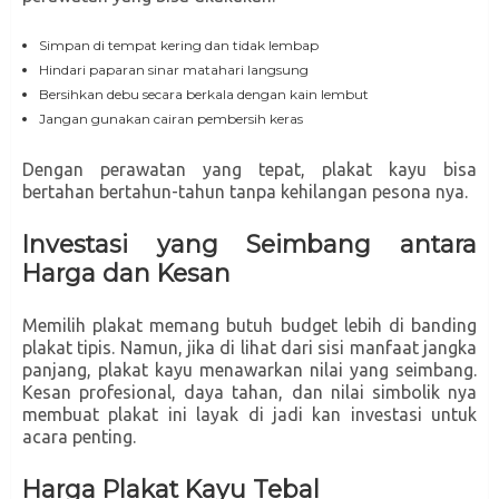
Simpan di tempat kering dan tidak lembap
Hindari paparan sinar matahari langsung
Bersihkan debu secara berkala dengan kain lembut
Jangan gunakan cairan pembersih keras
Dengan perawatan yang tepat, plakat kayu bisa
bertahan bertahun-tahun tanpa kehilangan pesona nya.
Investasi yang Seimbang antara
Harga dan Kesan
Memilih plakat memang butuh budget lebih di banding
plakat tipis. Namun, jika di lihat dari sisi manfaat jangka
panjang, plakat kayu menawarkan nilai yang seimbang.
Kesan profesional, daya tahan, dan nilai simbolik nya
membuat plakat ini layak di jadi kan investasi untuk
acara penting.
Harga Plakat Kayu Tebal