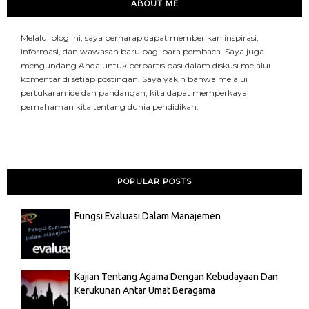
ABOUT ME
Melalui blog ini, saya berharap dapat memberikan inspirasi,
informasi, dan wawasan baru bagi para pembaca. Saya juga
mengundang Anda untuk berpartisipasi dalam diskusi melalui
komentar di setiap postingan. Saya yakin bahwa melalui
pertukaran ide dan pandangan, kita dapat memperkaya
pemahaman kita tentang dunia pendidikan.
POPULAR POSTS
Fungsi Evaluasi Dalam Manajemen
Kajian Tentang Agama Dengan Kebudayaan Dan
Kerukunan Antar Umat Beragama