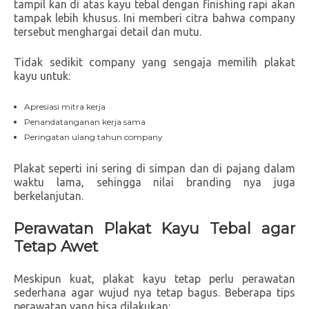
tampil kan di atas kayu tebal dengan finishing rapi akan
tampak lebih khusus. Ini memberi citra bahwa company
tersebut menghargai detail dan mutu.
Tidak sedikit company yang sengaja memilih plakat
kayu untuk:
Apresiasi mitra kerja
Penandatanganan kerja sama
Peringatan ulang tahun company
Plakat seperti ini sering di simpan dan di pajang dalam
waktu lama, sehingga nilai branding nya juga
berkelanjutan.
Perawatan Plakat Kayu Tebal agar
Tetap Awet
Meskipun kuat, plakat kayu tetap perlu perawatan
sederhana agar wujud nya tetap bagus. Beberapa tips
perawatan yang bisa dilakukan: