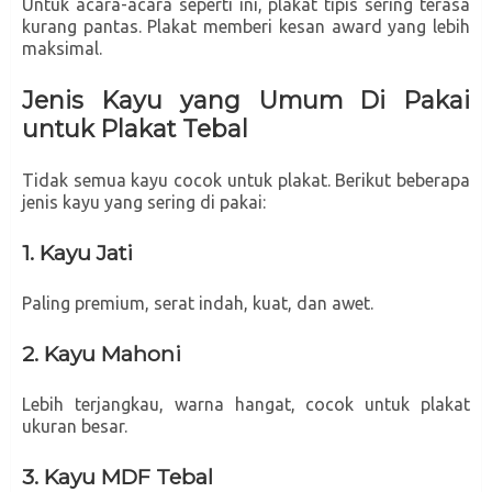
Untuk acara-acara seperti ini, plakat tipis sering terasa
kurang pantas. Plakat memberi kesan award yang lebih
maksimal.
Jenis Kayu yang Umum Di Pakai
untuk Plakat Tebal
Tidak semua kayu cocok untuk plakat. Berikut beberapa
jenis kayu yang sering di pakai:
1. Kayu Jati
Paling premium, serat indah, kuat, dan awet.
2. Kayu Mahoni
Lebih terjangkau, warna hangat, cocok untuk plakat
ukuran besar.
3. Kayu MDF Tebal