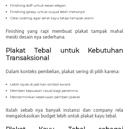
Finishing doff untuk kesan elegan
Finishing glossy untuk wujud lebih menonjol
Clear coating agar serat kayu tetap tampak alami
Finishing yang rapi membuat plakat tampak mahal
meski desain nya sederhana.
Plakat Tebal untuk Kebutuhan
Transaksional
Dalam konteks pembelian, plakat sering di pilih karena:
Lebih layak di jadi kan simbol award
Memberi kepuasan visual bagi penerima
Mencerminkan keseriusan pemberi plakat
Itulah sebab nya banyak instansi dan company rela
mengalokasikan budget lebih untuk plakat kayu tebal.