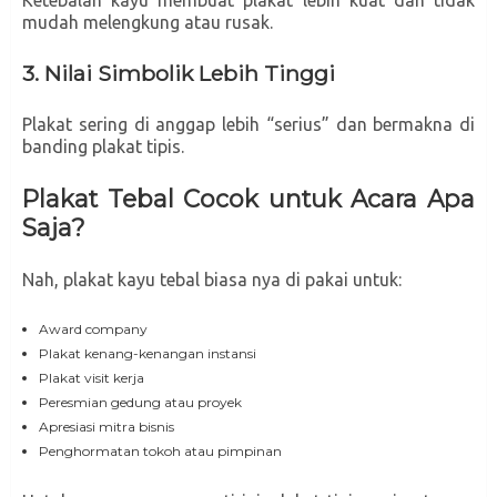
mudah melengkung atau rusak.
3. Nilai Simbolik Lebih Tinggi
Plakat sering di anggap lebih “serius” dan bermakna di
banding plakat tipis.
Plakat Tebal Cocok untuk Acara Apa
Saja?
Nah, plakat kayu tebal biasa nya di pakai untuk:
Award company
Plakat kenang-kenangan instansi
Plakat visit kerja
Peresmian gedung atau proyek
Apresiasi mitra bisnis
Penghormatan tokoh atau pimpinan