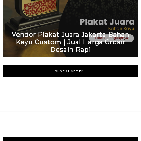
Vendor Plakat Juara Jakarta Bahan
Kayu Custom | Jual Harga Grosir
Desain Rapi
ADVERTISEMENT