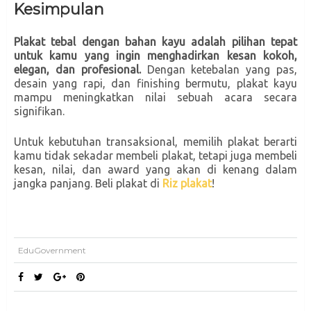
Kesimpulan
Plakat tebal dengan bahan kayu adalah pilihan tepat
untuk kamu yang ingin menghadirkan kesan kokoh,
elegan, dan profesional.
Dengan ketebalan yang pas,
desain yang rapi, dan finishing bermutu, plakat kayu
mampu meningkatkan nilai sebuah acara secara
signifikan.
Untuk kebutuhan transaksional, memilih plakat berarti
kamu tidak sekadar membeli plakat, tetapi juga membeli
kesan, nilai, dan award yang akan di kenang dalam
jangka panjang. Beli plakat di
Riz plakat
!
EduGovernment