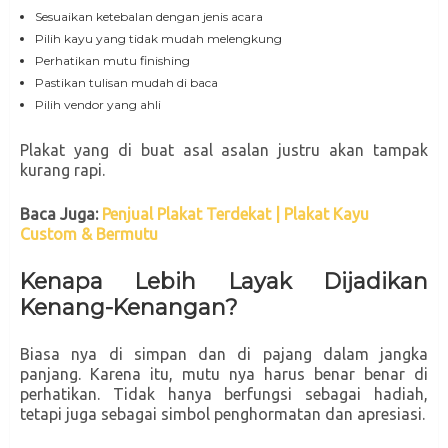
Sesuaikan ketebalan dengan jenis acara
Pilih kayu yang tidak mudah melengkung
Perhatikan mutu finishing
Pastikan tulisan mudah di baca
Pilih vendor yang ahli
Plakat yang di buat asal asalan justru akan tampak
kurang rapi.
Baca Juga:
Penjual Plakat Terdekat | Plakat Kayu
Custom & Bermutu
Kenapa Lebih Layak Dijadikan
Kenang-Kenangan?
Biasa nya di simpan dan di pajang dalam jangka
panjang. Karena itu, mutu nya harus benar benar di
perhatikan. Tidak hanya berfungsi sebagai hadiah,
tetapi juga sebagai simbol penghormatan dan apresiasi.