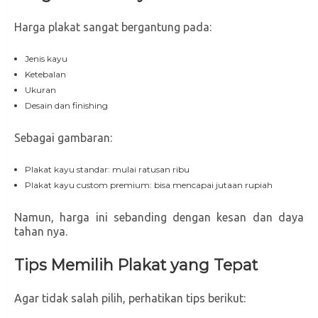
Harga plakat sangat bergantung pada:
Jenis kayu
Ketebalan
Ukuran
Desain dan finishing
Sebagai gambaran:
Plakat kayu standar: mulai ratusan ribu
Plakat kayu custom premium: bisa mencapai jutaan rupiah
Namun, harga ini sebanding dengan kesan dan daya
tahan nya.
Tips Memilih Plakat yang Tepat
Agar tidak salah pilih, perhatikan tips berikut: