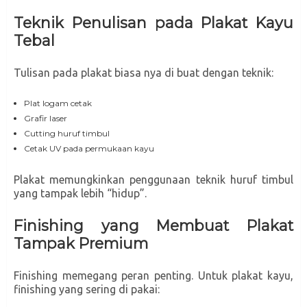
Teknik Penulisan pada Plakat Kayu
Tebal
Tulisan pada plakat biasa nya di buat dengan teknik:
Plat logam cetak
Grafir laser
Cutting huruf timbul
Cetak UV pada permukaan kayu
Plakat memungkinkan penggunaan teknik huruf timbul
yang tampak lebih “hidup”.
Finishing yang Membuat Plakat
Tampak Premium
Finishing memegang peran penting. Untuk plakat kayu,
finishing yang sering di pakai: