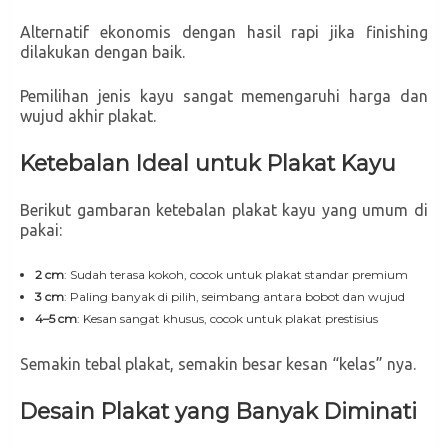
Alternatif ekonomis dengan hasil rapi jika finishing
dilakukan dengan baik.
Pemilihan jenis kayu sangat memengaruhi harga dan
wujud akhir plakat.
Ketebalan Ideal untuk Plakat Kayu
Berikut gambaran ketebalan plakat kayu yang umum di
pakai:
2 cm
: Sudah terasa kokoh, cocok untuk plakat standar premium
3 cm
: Paling banyak di pilih, seimbang antara bobot dan wujud
4–5 cm
: Kesan sangat khusus, cocok untuk plakat prestisius
Semakin tebal plakat, semakin besar kesan “kelas” nya.
Desain Plakat yang Banyak Diminati