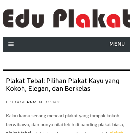
MENU
Plakat Tebal: Pilihan Plakat Kayu yang
Kokoh, Elegan, dan Berkelas
EDUGOVERNMENT
16.34.00
Kalau kamu sedang mencari plakat yang tampak kokoh,
berwibawa, dan punya nilai lebih di banding plakat biasa,