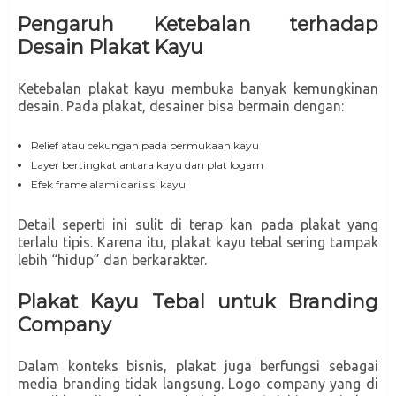
Pengaruh Ketebalan terhadap
Desain Plakat Kayu
Ketebalan plakat kayu membuka banyak kemungkinan
desain. Pada plakat, desainer bisa bermain dengan:
Relief atau cekungan pada permukaan kayu
Layer bertingkat antara kayu dan plat logam
Efek frame alami dari sisi kayu
Detail seperti ini sulit di terap kan pada plakat yang
terlalu tipis. Karena itu, plakat kayu tebal sering tampak
lebih “hidup” dan berkarakter.
Plakat Kayu Tebal untuk Branding
Company
Dalam konteks bisnis, plakat juga berfungsi sebagai
media branding tidak langsung. Logo company yang di