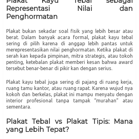
Plakat Kayu Tebal sebagai
Representasi Nilai dan
Penghormatan
Plakat bukan sekadar soal fisik yang lebih besar atau
berat. Dalam banyak acara formal, plakat kayu tebal
sering di pilih karena di anggap lebih pantas untuk
merepresentasikan nilai penghormatan. Ketika plakat di
serah kan kepada pimpinan, mitra strategis, atau tokoh
penting, ketebalan plakat memberi kesan bahwa award
tersebut benar-benar di pikir kan dengan serius.
Plakat kayu tebal juga sering di pajang di ruang kerja,
ruang tamu kantor, atau ruang rapat. Karena wujud nya
kokoh dan berkelas, plakat ini mampu menyatu dengan
interior profesional tanpa tampak “murahan” atau
sementara.
Plakat Tebal vs Plakat Tipis: Mana
yang Lebih Tepat?