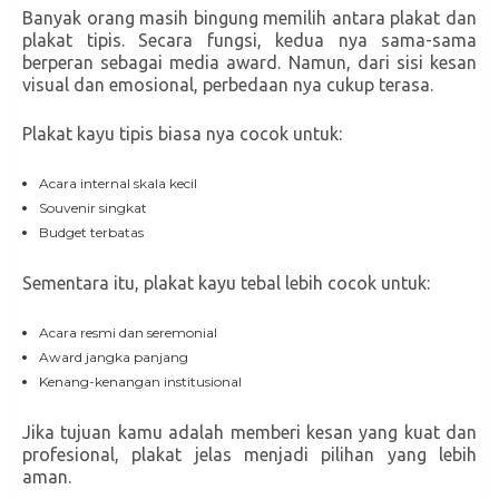
Banyak orang masih bingung memilih antara plakat dan
plakat tipis. Secara fungsi, kedua nya sama-sama
berperan sebagai media award. Namun, dari sisi kesan
visual dan emosional, perbedaan nya cukup terasa.
Plakat kayu tipis biasa nya cocok untuk:
Acara internal skala kecil
Souvenir singkat
Budget terbatas
Sementara itu, plakat kayu tebal lebih cocok untuk:
Acara resmi dan seremonial
Award jangka panjang
Kenang-kenangan institusional
Jika tujuan kamu adalah memberi kesan yang kuat dan
profesional, plakat jelas menjadi pilihan yang lebih
aman.