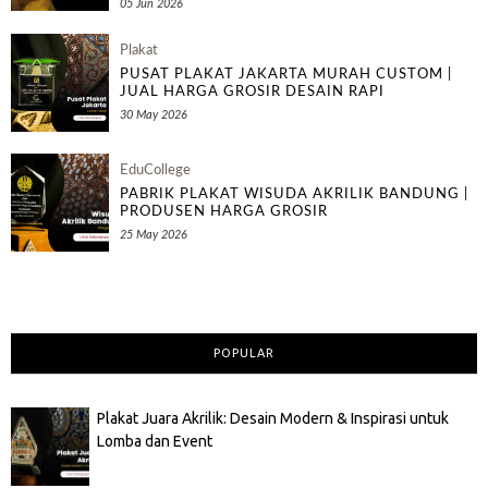
05 Jun 2026
Plakat
PUSAT PLAKAT JAKARTA MURAH CUSTOM |
JUAL HARGA GROSIR DESAIN RAPI
30 May 2026
EduCollege
PABRIK PLAKAT WISUDA AKRILIK BANDUNG |
PRODUSEN HARGA GROSIR
25 May 2026
POPULAR
Plakat Juara Akrilik: Desain Modern & Inspirasi untuk
Lomba dan Event