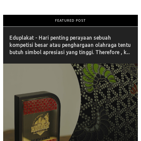
FEATURED POST
Eduplakat - Hari penting perayaan sebuah
kompetisi besar atau penghargaan olahraga tentu
butuh simbol apresiasi yang tinggi. Therefore , k...