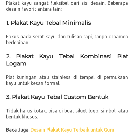
Plakat kayu sangat fleksibel dari sisi desain. Beberapa
desain favorit antara lain:
1. Plakat Kayu Tebal Minimalis
Fokus pada serat kayu dan tulisan rapi, tanpa ornamen
berlebihan.
2. Plakat Kayu Tebal Kombinasi Plat
Logam
Plat kuningan atau stainless di tempel di permukaan
kayu untuk kesan formal.
3. Plakat Kayu Tebal Custom Bentuk
Tidak harus kotak, bisa di buat siluet logo, simbol, atau
bentuk khusus.
Baca Juga:
Desain Plakat Kayu Terbaik untuk Guru