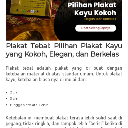
Plakat Tebal: Pilihan Plakat Kayu
yang Kokoh, Elegan, dan Berkelas
Plakat tebal adalah plakat yang di buat dengan
ketebalan material di atas standar umum. Untuk plakat
kayu, ketebalan biasa nya di mulai dari:
2 cm
3 cm
Hingga 5 cm atau lebih
Ketebalan ini membuat plakat terasa lebih solid saat di
pegang, tidak ringkih, dan tampak lebih “berisi” ketika di