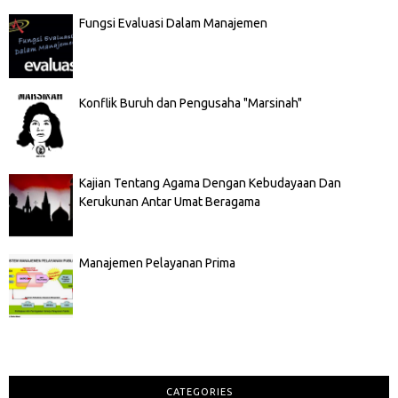
Fungsi Evaluasi Dalam Manajemen
Konflik Buruh dan Pengusaha "Marsinah"
Kajian Tentang Agama Dengan Kebudayaan Dan
Kerukunan Antar Umat Beragama
Manajemen Pelayanan Prima
CATEGORIES