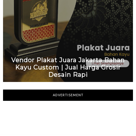
Vendor Plakat Juara Jakarta Bahan
Kayu Custom | Jual Harga Grosir
Desain Rapi
ADVERTISEMENT