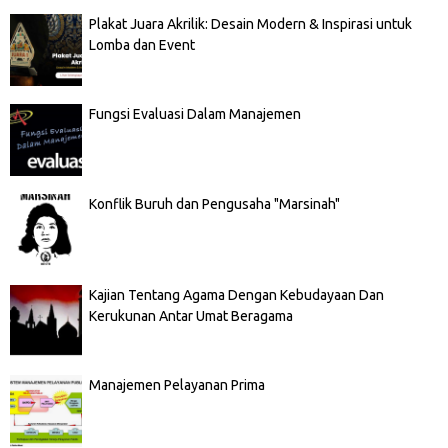
Plakat Juara Akrilik: Desain Modern & Inspirasi untuk
Lomba dan Event
Fungsi Evaluasi Dalam Manajemen
Konflik Buruh dan Pengusaha "Marsinah"
Kajian Tentang Agama Dengan Kebudayaan Dan
Kerukunan Antar Umat Beragama
Manajemen Pelayanan Prima