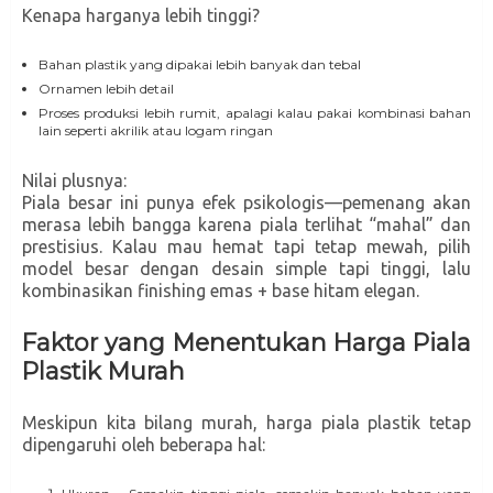
Kenapa harganya lebih tinggi?
Bahan plastik yang dipakai lebih banyak dan tebal
Ornamen lebih detail
Proses produksi lebih rumit, apalagi kalau pakai kombinasi bahan
lain seperti akrilik atau logam ringan
Nilai plusnya:
Piala besar ini punya efek psikologis—pemenang akan
merasa lebih bangga karena piala terlihat “mahal” dan
prestisius. Kalau mau hemat tapi tetap mewah, pilih
model besar dengan desain simple tapi tinggi, lalu
kombinasikan finishing emas + base hitam elegan.
Faktor yang Menentukan Harga Piala
Plastik Murah
Meskipun kita bilang murah, harga piala plastik tetap
dipengaruhi oleh beberapa hal: