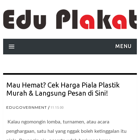
MENU
Mau Hemat? Cek Harga Piala Plastik
Murah & Langsung Pesan di Sini!
EDUGOVERNMENT
11.15.00
Kalau ngomongin lomba, turnamen, atau acara
penghargaan, satu hal yang nggak boleh ketinggalan itu