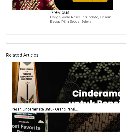
Previous
Harga Piala Resin Terupdate, Desain
Bebas Pilih Sesuai Selera
Related Articles
Pesan Cinderamata untuk Orang Pensi...