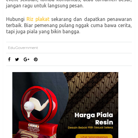
jangan ragu untuk langsung pesan.
Hubungi
Riz plakat
sekarang dan dapatkan penawaran
terbaik. Biar pemenang pulang nggak cuma bawa cerita,
tapi juga piala yang bikin bangga.
EduGovernment