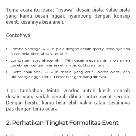
Tema acara itu ibarat “nyawa” desain piala. Kalau piala
yang kamu pesan nggak nyambung dengan konsep
event, kesannya bisa aneh.
Contohnya:
Lomba olahraga → Pilih piala dengan desain sporty, misalnya ada
aksen bola, obor, atau siluet atlet.
Lomba seni atau akademik → Pilih desain elegan, minim ornamen
berlebihan, dengan warna netral atau gold premium.
Event anak-anak → Pilih desain yang ceria, warna-warni, dan
ukurannya nggak terlalu besar biar gampang dibawa.
Tips tambahan: Minta vendor untuk kasih contoh
desain yang sudah pernah dibuat untuk event serupa.
Dengan begitu, kamu bisa lebih yakin kalau desainnya
pas dengan tema acara.
2. Perhatikan Tingkat Formalitas Event