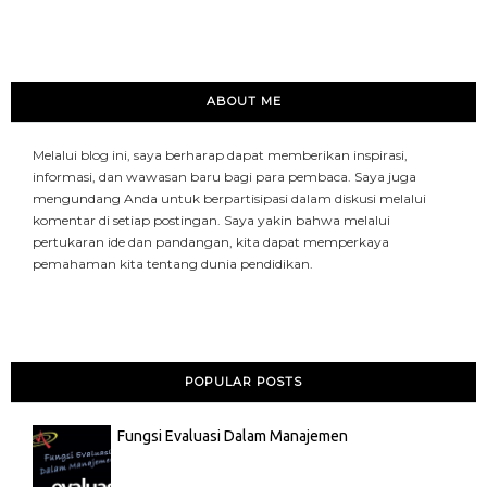
ABOUT ME
Melalui blog ini, saya berharap dapat memberikan inspirasi,
informasi, dan wawasan baru bagi para pembaca. Saya juga
mengundang Anda untuk berpartisipasi dalam diskusi melalui
komentar di setiap postingan. Saya yakin bahwa melalui
pertukaran ide dan pandangan, kita dapat memperkaya
pemahaman kita tentang dunia pendidikan.
POPULAR POSTS
Fungsi Evaluasi Dalam Manajemen