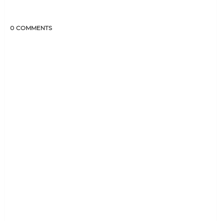
0 COMMENTS