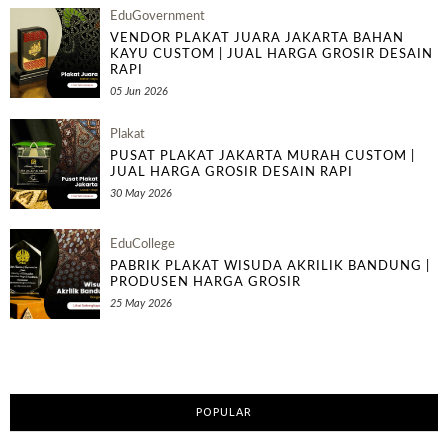
EduGovernment
VENDOR PLAKAT JUARA JAKARTA BAHAN
KAYU CUSTOM | JUAL HARGA GROSIR DESAIN
RAPI
05 Jun 2026
Plakat
PUSAT PLAKAT JAKARTA MURAH CUSTOM |
JUAL HARGA GROSIR DESAIN RAPI
30 May 2026
EduCollege
PABRIK PLAKAT WISUDA AKRILIK BANDUNG |
PRODUSEN HARGA GROSIR
25 May 2026
POPULAR