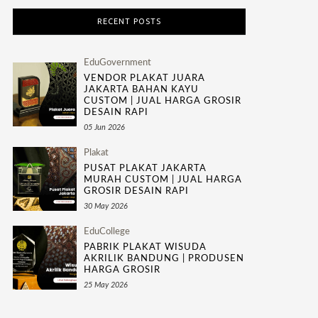
RECENT POSTS
EduGovernment
VENDOR PLAKAT JUARA
JAKARTA BAHAN KAYU
CUSTOM | JUAL HARGA GROSIR
DESAIN RAPI
05 Jun 2026
Plakat
PUSAT PLAKAT JAKARTA
MURAH CUSTOM | JUAL HARGA
GROSIR DESAIN RAPI
30 May 2026
EduCollege
PABRIK PLAKAT WISUDA
AKRILIK BANDUNG | PRODUSEN
HARGA GROSIR
25 May 2026