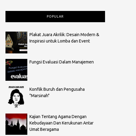
POPULAR
Plakat Juara Akrilik: Desain Modern &
Inspirasi untuk Lomba dan Event
Fungsi Evaluasi Dalam Manajemen
Konflik Buruh dan Pengusaha
"Marsinah"
Kajian Tentang Agama Dengan
Kebudayaan Dan Kerukunan Antar
Umat Beragama