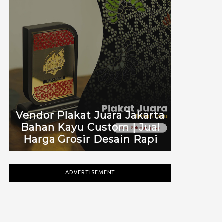
Vendor Plakat Juara Jakarta
Bahan Kayu Custom | Jual
Harga Grosir Desain Rapi
ADVERTISEMENT