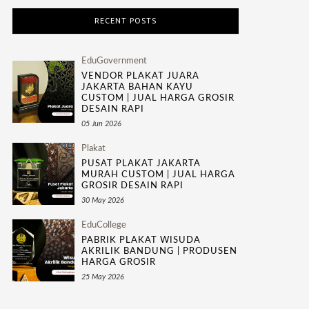
RECENT POSTS
EduGovernment
VENDOR PLAKAT JUARA
JAKARTA BAHAN KAYU
CUSTOM | JUAL HARGA GROSIR
DESAIN RAPI
05 Jun 2026
Plakat
PUSAT PLAKAT JAKARTA
MURAH CUSTOM | JUAL HARGA
GROSIR DESAIN RAPI
30 May 2026
EduCollege
PABRIK PLAKAT WISUDA
AKRILIK BANDUNG | PRODUSEN
HARGA GROSIR
25 May 2026