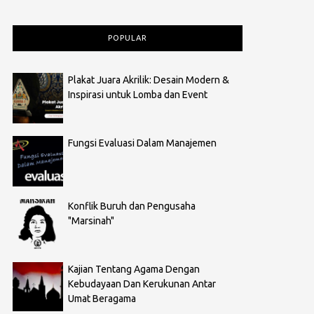
POPULAR
Plakat Juara Akrilik: Desain Modern &
Inspirasi untuk Lomba dan Event
Fungsi Evaluasi Dalam Manajemen
Konflik Buruh dan Pengusaha
"Marsinah"
Kajian Tentang Agama Dengan
Kebudayaan Dan Kerukunan Antar
Umat Beragama