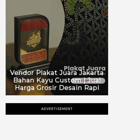
Vendor Plakat Juara Jakarta
Bahan Kayu Custom | Jual
Harga Grosir Desain Rapi
ADVERTISEMENT