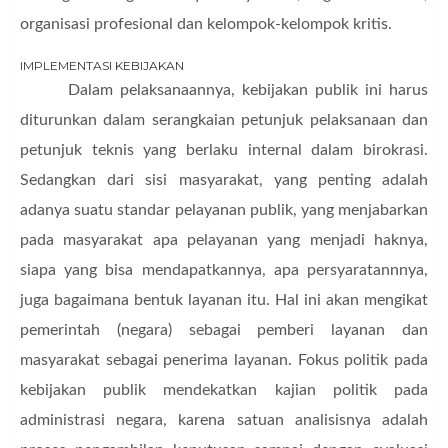
organisasi profesional dan kelompok-kelompok kritis.
IMPLEMENTASI KEBIJAKAN
Dalam pelaksanaannya, kebijakan publik ini harus
diturunkan dalam serangkaian petunjuk pelaksanaan dan
petunjuk teknis yang berlaku internal dalam birokrasi.
Sedangkan dari sisi masyarakat, yang penting adalah
adanya suatu standar pelayanan publik, yang menjabarkan
pada masyarakat apa pelayanan yang menjadi haknya,
siapa yang bisa mendapatkannya, apa persyaratannnya,
juga bagaimana bentuk layanan itu. Hal ini akan mengikat
pemerintah (
negara
) sebagai pemberi layanan dan
masyarakat sebagai penerima layanan. Fokus politik pada
kebijakan publik mendekatkan kajian politik pada
administrasi negara, karena satuan analisisnya adalah