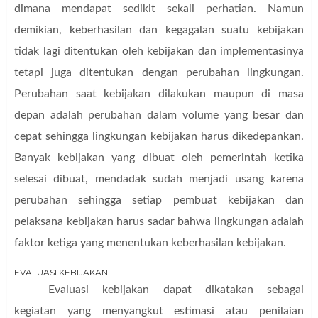
dimana mendapat sedikit sekali perhatian. Namun
demikian, keberhasilan dan kegagalan suatu kebijakan
tidak lagi ditentukan oleh kebijakan dan implementasinya
tetapi juga ditentukan dengan perubahan lingkungan.
Perubahan saat kebijakan dilakukan maupun di masa
depan adalah perubahan dalam volume yang besar dan
cepat sehingga lingkungan kebijakan harus dikedepankan.
Banyak kebijakan yang dibuat oleh pemerintah ketika
selesai dibuat, mendadak sudah menjadi usang karena
perubahan sehingga setiap pembuat kebijakan dan
pelaksana kebijakan harus sadar bahwa lingkungan adalah
faktor ketiga yang menentukan keberhasilan kebijakan.
EVALUASI KEBIJAKAN
E
valuasi
kebijakan dapat dikatakan sebagai
kegiatan yang menyangkut estimasi atau penilaian