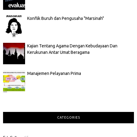
Konflik Buruh dan Pengusaha "Marsinah"
Kajian Tentang Agama Dengan Kebudayaan Dan
Kerukunan Antar Umat Beragama
Manajemen Pelayanan Prima
CATEGORIES