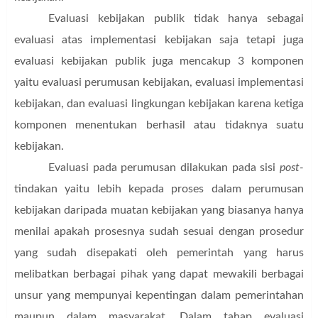
Evaluasi kebijakan publik tidak hanya sebagai
evaluasi atas implementasi kebijakan saja tetapi juga
evaluasi kebijakan publik juga mencakup 3 komponen
yaitu evaluasi perumusan kebijakan, evaluasi implementasi
kebijakan, dan evaluasi lingkungan kebijakan karena ketiga
komponen menentukan berhasil atau tidaknya suatu
kebijakan.
Evaluasi pada perumusan dilakukan pada sisi
post-
tindakan yaitu lebih kepada proses dalam perumusan
kebijakan daripada muatan kebijakan yang biasanya hanya
menilai apakah prosesnya sudah sesuai dengan prosedur
yang sudah disepakati oleh
pemerintah
yang harus
melibatkan berbagai pihak yang dapat mewakili berbagai
unsur yang mempunyai kepentingan dalam pemerintahan
maupun dalam masyarakat.
Dalam tahap evaluasi