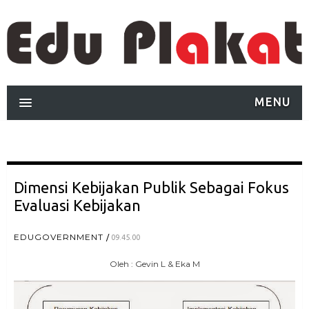
MENU
Dimensi Kebijakan Publik Sebagai Fokus
Evaluasi Kebijakan
EDUGOVERNMENT
09.45.00
Oleh : Gevin L & Eka M