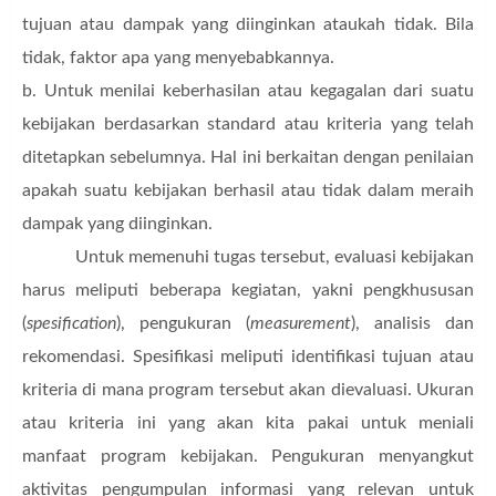
tujuan atau dampak yang diinginkan ataukah tidak. Bila
tidak, faktor apa yang menyebabkannya.
b. Untuk menilai keberhasilan atau kegagalan dari suatu
kebijakan berdasarkan standard atau kriteria yang telah
ditetapkan sebelumnya. Hal ini berkaitan dengan penilaian
apakah suatu kebijakan berhasil atau tidak dalam meraih
dampak yang diinginkan.
Untuk memenuhi tugas tersebut, evaluasi kebijakan
harus meliputi beberapa kegiatan, yakni pengkhususan
(
spesification
), pengukuran (
measurement
), analisis dan
rekomendasi. Spesifikasi meliputi identifikasi tujuan atau
kriteria di mana program tersebut akan dievaluasi. Ukuran
atau kriteria ini yang akan kita pakai untuk meniali
manfaat program kebijakan. Pengukuran menyangkut
aktivitas pengumpulan informasi yang relevan untuk