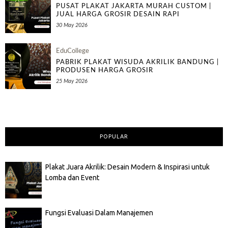
PUSAT PLAKAT JAKARTA MURAH CUSTOM |
JUAL HARGA GROSIR DESAIN RAPI
30 May 2026
EduCollege
PABRIK PLAKAT WISUDA AKRILIK BANDUNG |
PRODUSEN HARGA GROSIR
25 May 2026
POPULAR
Plakat Juara Akrilik: Desain Modern & Inspirasi untuk
Lomba dan Event
Fungsi Evaluasi Dalam Manajemen