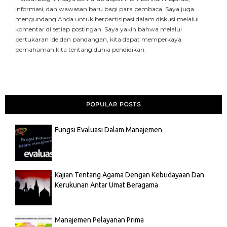
informasi, dan wawasan baru bagi para pembaca. Saya juga
mengundang Anda untuk berpartisipasi dalam diskusi melalui
komentar di setiap postingan. Saya yakin bahwa melalui
pertukaran ide dan pandangan, kita dapat memperkaya
pemahaman kita tentang dunia pendidikan.
POPULAR POSTS
Fungsi Evaluasi Dalam Manajemen
Kajian Tentang Agama Dengan Kebudayaan Dan
Kerukunan Antar Umat Beragama
Manajemen Pelayanan Prima