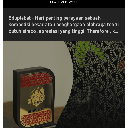
FEATURED POST
Eduplakat - Hari penting perayaan sebuah
kompetisi besar atau penghargaan olahraga tentu
butuh simbol apresiasi yang tinggi. Therefore , k...