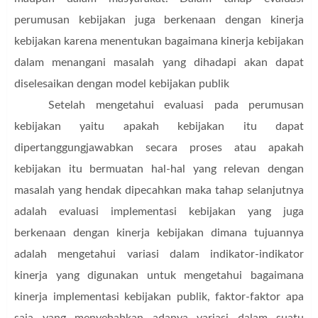
perumusan kebijakan juga berkenaan dengan kinerja
kebijakan karena menentukan bagaimana kinerja kebijakan
dalam menangani masalah yang dihadapi akan dapat
diselesaikan dengan model kebijakan publik
Setelah mengetahui evaluasi pada perumusan
kebijakan yaitu apakah kebijakan itu dapat
dipertanggungjawabkan secara proses atau apakah
kebijakan itu bermuatan hal-hal yang relevan dengan
masalah yang hendak dipecahkan maka tahap selanjutnya
adalah evaluasi implementasi kebijakan yang juga
berkenaan dengan kinerja kebijakan dimana tujuannya
adalah mengetahui variasi dalam indikator-indikator
kinerja yang digunakan untuk mengetahui bagaimana
kinerja implementasi kebijakan publik, faktor-faktor apa
saja yang menyebabkan adanya variasi dalam suatu