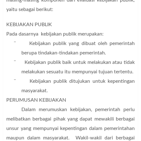
yaitu sebagai berikut:
KEBIJAKAN PUBLIK
Pada dasarnya kebijakan publik merupakan:
¨
Kebijakan publik yang dibuat oleh pemerintah
berupa tindakan-tindakan pemerintah.
¨
Kebijakan publik baik untuk melakukan atau tidak
melakukan sesuatu itu mempunyai tujuan tertentu.
¨
Kebijakan publik ditujukan untuk kepentingan
masyarakat.
PERUMUSAN KEBIJAKAN
Dalam merumuskan kebijakan, pemerintah perlu
melibatkan berbagai pihak yang dapat mewakili berbagai
unsur yang mempunyai kepentingan dalam pemerintahan
maupun dalam masyarakat. Wakil-wakil dari berbagai