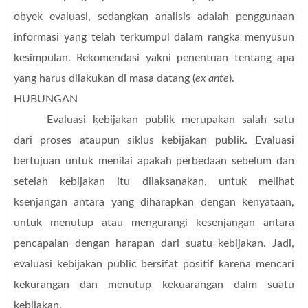
obyek evaluasi, sedangkan analisis adalah penggunaan
informasi yang telah terkumpul dalam rangka menyusun
kesimpulan. Rekomendasi yakni penentuan tentang apa
yang harus dilakukan di masa datang (
ex ante
).
HUBUNGAN
Evaluasi kebijakan publik merupakan salah satu
dari proses ataupun siklus kebijakan publik. Evaluasi
bertujuan untuk menilai apakah perbedaan sebelum dan
setelah kebijakan itu dilaksanakan, untuk melihat
ksenjangan antara yang diharapkan dengan kenyataan,
untuk menutup atau mengurangi kesenjangan antara
pencapaian dengan harapan dari suatu kebijakan. Jadi,
evaluasi kebijakan public bersifat positif karena mencari
kekurangan dan menutup kekuarangan dalm suatu
kebijakan.