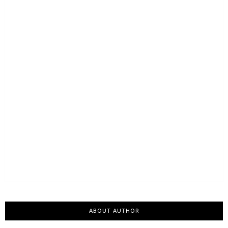
ABOUT AUTHOR