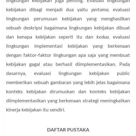
lingkungan kebijakan juga penting. Evaluasi lingkungan
kebijakan dibagi menjadi dua yaitu
pertama,
evaluasi
lingkungan perumusan kebijakan yang menghasilkan
sebuah deskripsi bagaimana lingkungan kebijakan dibuat
dan kenapa kebijakan seperti itu dan
kedua,
evaluasi
lingkungan implementasi kebijakan yang berkenaan
dengan faktor-faktor lingkungan apa saja yang membuat
kebijakan gagal atau berhasil diimplementasikan. Pada
dasarnya, evaluasi lingkungan kebijakan public
memberikan sebuah gambaran yang lebih jelas bagaimana
konteks kebijakan dirumuskan dan konteks kebijakan
diimplementasikan yang berkenaan strategi meningkatkan
kinerja kebijakan itu sendiri.
DAFTAR PUSTAKA