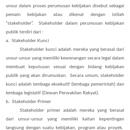
unsur dalam proses perumusan kebijakan disebut sebagai
pemain kebijakan atau dikenal dengan istilah
“stakeholder”. Stakeholder dalam perumusan kebijakan
publik terdiri dari :
a. Stakeholder Kunci
Stakeholder kunci adalah mereka yang berasal dari
unsur-unsur yang memiliki kewenangan secara legal dalam
membuat keputusan sesuai dengan bidang kebijakan
publik yang akan dirumuskan. Secara umum, stakeholder
kunci adalah lembaga eksekutif (lembaga pemerintah) dan
lembaga legislatif (Dewan Perwakilan Rakyat).
b. Stakeholder Primer
Stakeholder primer adalah mereka yang berasal
dari unsur-unsur yang memiliki kaitan kepentingan
langsung dengan suatu kebijakan, program atau proyek.