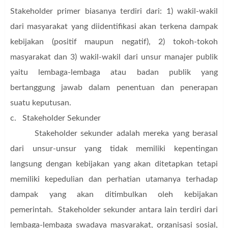
Stakeholder primer biasanya terdiri dari: 1) wakil-wakil
dari masyarakat yang diidentifikasi akan terkena dampak
kebijakan (positif maupun negatif), 2) tokoh-tokoh
masyarakat dan 3) wakil-wakil dari unsur manajer publik
yaitu lembaga-lembaga atau badan publik yang
bertanggung jawab dalam penentuan dan penerapan
suatu keputusan.
c. Stakeholder Sekunder
Stakeholder sekunder adalah mereka yang berasal
dari unsur-unsur yang tidak memiliki kepentingan
langsung dengan kebijakan yang akan ditetapkan tetapi
memiliki kepedulian dan perhatian utamanya terhadap
dampak yang akan ditimbulkan oleh kebijakan
pemerintah. Stakeholder sekunder antara lain terdiri dari
lembaga-lembaga swadaya masyarakat, organisasi sosial,