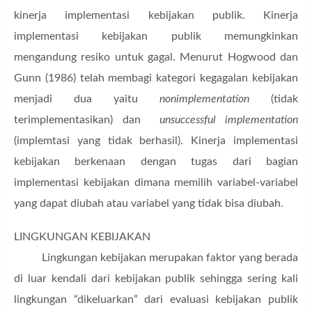
kinerja implementasi kebijakan publik.
Kinerja
implementasi kebijakan publik memungkinkan
mengandung resiko untuk gagal. Menurut Hogwood dan
Gunn (1986) telah membagi kategori kegagalan kebijakan
menjadi dua yaitu
nonimplementation
(tidak
terimplementasikan) dan
unsuccessful implementation
(implemtasi yang tidak berhasil). Kinerja implementasi
kebijakan berkenaan dengan tugas dari bagian
implementasi kebijakan dimana memilih variabel-variabel
yang dapat diubah atau variabel yang tidak bisa diubah.
LINGKUNGAN KEBIJAKAN
Lingkungan kebijakan merupakan faktor yang berada
di luar kendali dari kebijakan publik sehingga sering kali
lingkungan “dikeluarkan” dari evaluasi kebijakan publik