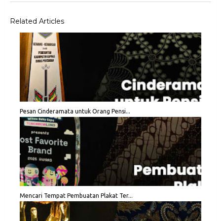
Related Articles
Pesan Cinderamata untuk Orang Pensi...
Mencari Tempat Pembuatan Plakat Ter...