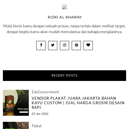
RIZKI AL KHARIM
Mulai bisnis kamu dengan sebuah proses, tanpa terlalu dalam melihat target,
dengan begitu kamu akan mudah memulainya dan bahagia menjalaninya.
RECENT POSTS
EduGovernment
VENDOR PLAKAT JUARA JAKARTA BAHAN
KAYU CUSTOM | JUAL HARGA GROSIR DESAIN
RAPI
05 Jun 2026
Plakat