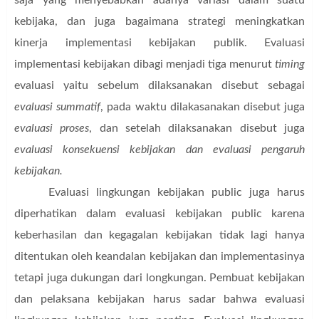
kebijaka, dan juga bagaimana strategi meningkatkan
kinerja implementasi kebijakan publik. Evaluasi
implementasi kebijakan dibagi menjadi tiga menurut
timing
evaluasi yaitu sebelum dilaksanakan disebut sebagai
evaluasi summatif
, pada waktu dilakasanakan disebut juga
evaluasi proses
, dan setelah dilaksanakan disebut juga
evaluasi konsekuensi kebijakan dan evaluasi pengaruh
kebijakan.
Evaluasi lingkungan kebijakan public juga harus
diperhatikan dalam evaluasi kebijakan public karena
keberhasilan dan kegagalan kebijakan tidak lagi hanya
ditentukan oleh keandalan kebijakan dan implementasinya
tetapi juga dukungan dari longkungan. Pembuat kebijakan
dan pelaksana kebijakan harus sadar bahwa evaluasi