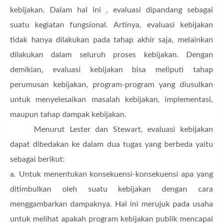
kebijakan. Dalam hal ini , evaluasi dipandang sebagai
suatu kegiatan fungsional. Artinya, evaluasi kebijakan
tidak hanya dilakukan pada tahap akhir saja, melainkan
dilakukan dalam seluruh proses kebijakan. Dengan
demikian, evaluasi kebijakan bisa meliputi tahap
perumusan kebijakan, program-program yang diusulkan
untuk menyelesaikan masalah kebijakan, implementasi,
maupun tahap dampak kebijakan.
Menurut Lester dan Stewart, evaluasi kebijakan
dapat dibedakan ke dalam dua tugas yang berbeda yaitu
sebagai berikut:
a. Untuk menentukan konsekuensi-konsekuensi apa yang
ditimbulkan oleh suatu kebijakan dengan cara
menggambarkan dampaknya. Hal ini merujuk pada usaha
untuk melihat apakah program kebijakan publik mencapai