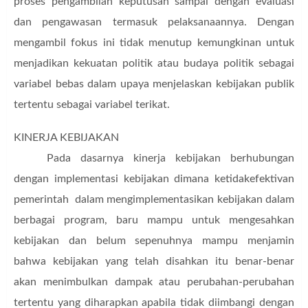
proses pengambilan keputusan sampai dengan evaluasi
dan pengawasan termasuk pelaksanaannya. Dengan
mengambil fokus ini tidak menutup kemungkinan untuk
menjadikan kekuatan politik atau
budaya
politik sebagai
variabel
bebas dalam upaya menjelaskan kebijakan publik
tertentu sebagai variabel terikat.
KINERJA KEBIJAKAN
Pada dasarnya kinerja kebijakan berhubungan
dengan implementasi kebijakan dimana ketidakefektivan
pemerintah dalam mengimplementasikan kebijakan dalam
berbagai program, baru mampu untuk mengesahkan
kebijakan dan belum sepenuhnya mampu menjamin
bahwa kebijakan yang telah disahkan itu benar-benar
akan menimbulkan dampak atau perubahan-perubahan
tertentu yang diharapkan apabila tidak diimbangi dengan