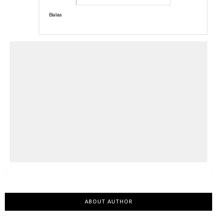
Balas
ABOUT AUTHOR