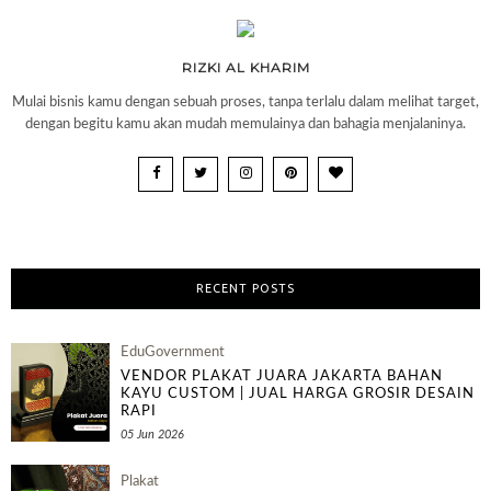
RIZKI AL KHARIM
Mulai bisnis kamu dengan sebuah proses, tanpa terlalu dalam melihat target,
dengan begitu kamu akan mudah memulainya dan bahagia menjalaninya.
RECENT POSTS
EduGovernment
VENDOR PLAKAT JUARA JAKARTA BAHAN
KAYU CUSTOM | JUAL HARGA GROSIR DESAIN
RAPI
05 Jun 2026
Plakat