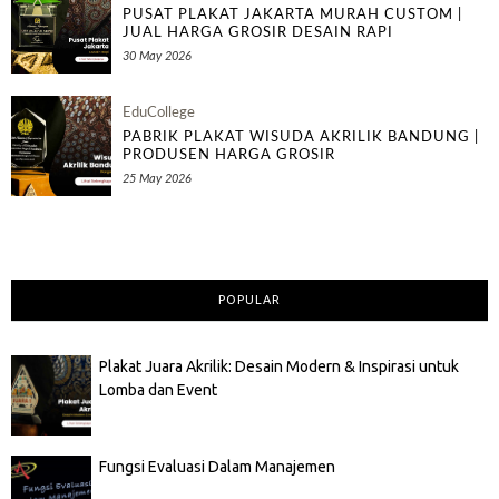
PUSAT PLAKAT JAKARTA MURAH CUSTOM |
JUAL HARGA GROSIR DESAIN RAPI
30 May 2026
EduCollege
PABRIK PLAKAT WISUDA AKRILIK BANDUNG |
PRODUSEN HARGA GROSIR
25 May 2026
POPULAR
Plakat Juara Akrilik: Desain Modern & Inspirasi untuk
Lomba dan Event
Fungsi Evaluasi Dalam Manajemen