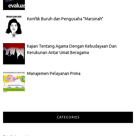
Konflik Buruh dan Pengusaha "Marsinah"
Kajian Tentang Agama Dengan Kebudayaan Dan
Kerukunan Antar Umat Beragama
Manajemen Pelayanan Prima
CATEGORIES