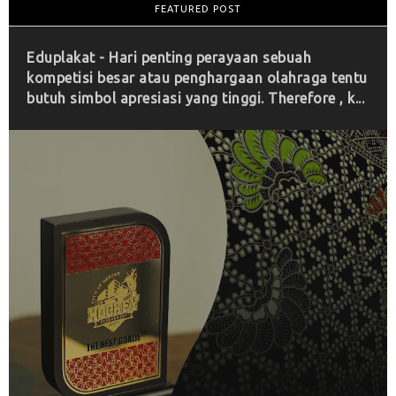
FEATURED POST
Eduplakat - Hari penting perayaan sebuah
kompetisi besar atau penghargaan olahraga tentu
butuh simbol apresiasi yang tinggi. Therefore , k...