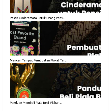
Pesan Cinderamata untuk Orang Pensi...
Mencari Tempat Pembuatan Plakat Ter...
Panduan Membeli Piala Besi: Pilihan...