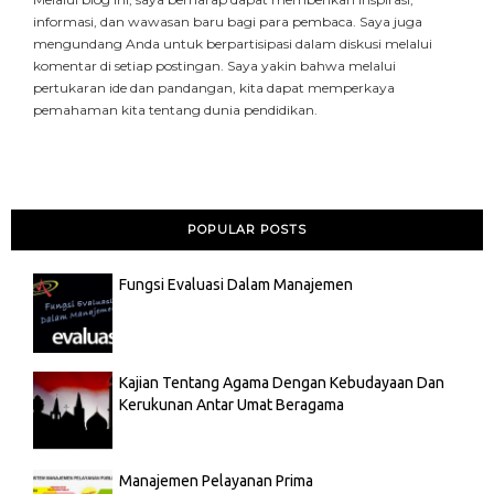
informasi, dan wawasan baru bagi para pembaca. Saya juga
mengundang Anda untuk berpartisipasi dalam diskusi melalui
komentar di setiap postingan. Saya yakin bahwa melalui
pertukaran ide dan pandangan, kita dapat memperkaya
pemahaman kita tentang dunia pendidikan.
POPULAR POSTS
Fungsi Evaluasi Dalam Manajemen
Kajian Tentang Agama Dengan Kebudayaan Dan
Kerukunan Antar Umat Beragama
Manajemen Pelayanan Prima