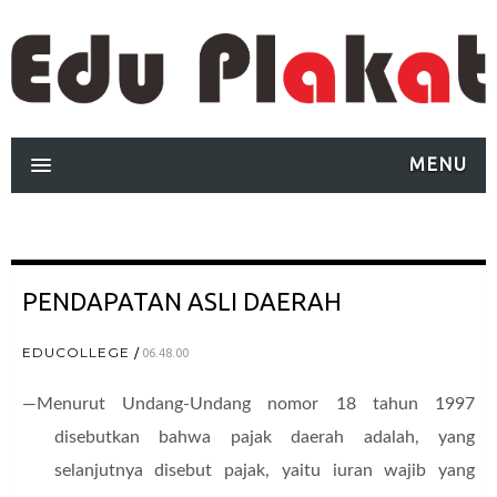
MENU
PENDAPATAN ASLI DAERAH
EDUCOLLEGE
06.48.00
—Menurut Undang-Undang nomor 18 tahun 1997
disebutkan bahwa pajak daerah adalah, yang
selanjutnya disebut pajak, yaitu iuran wajib yang