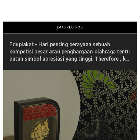
FEATURED POST
Eduplakat - Hari penting perayaan sebuah
kompetisi besar atau penghargaan olahraga tentu
butuh simbol apresiasi yang tinggi. Therefore , k...