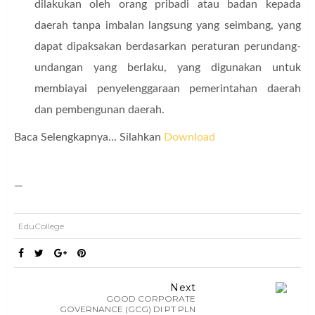
dilakukan oleh orang pribadi atau badan kepada
daerah tanpa imbalan langsung yang seimbang, yang
dapat dipaksakan berdasarkan peraturan perundang-
undangan yang berlaku, yang digunakan untuk
membiayai penyelenggaraan pemerintahan daerah
dan pembengunan daerah.
Baca Selengkapnya... Silahkan
Download
—
EduCollege
Next
GOOD CORPORATE
GOVERNANCE (GCG) DI PT PLN