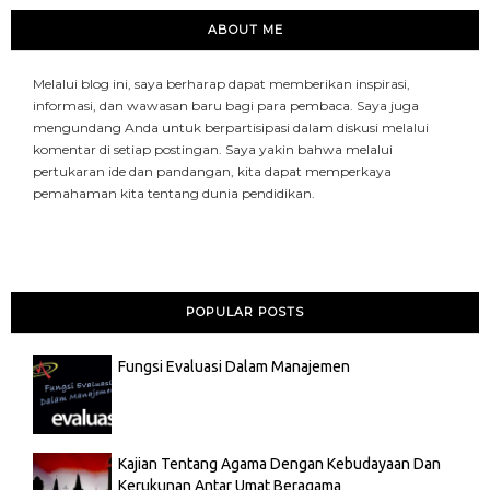
ABOUT ME
Melalui blog ini, saya berharap dapat memberikan inspirasi,
informasi, dan wawasan baru bagi para pembaca. Saya juga
mengundang Anda untuk berpartisipasi dalam diskusi melalui
komentar di setiap postingan. Saya yakin bahwa melalui
pertukaran ide dan pandangan, kita dapat memperkaya
pemahaman kita tentang dunia pendidikan.
POPULAR POSTS
Fungsi Evaluasi Dalam Manajemen
Kajian Tentang Agama Dengan Kebudayaan Dan
Kerukunan Antar Umat Beragama