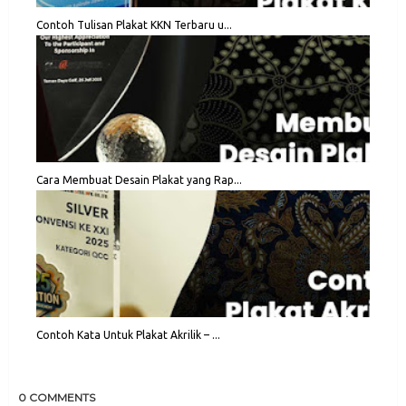
Contoh Tulisan Plakat KKN Terbaru u...
Cara Membuat Desain Plakat yang Rap...
Contoh Kata Untuk Plakat Akrilik – ...
0 COMMENTS