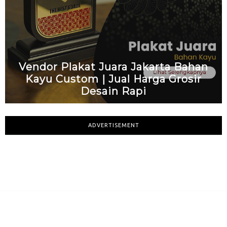
Vendor Plakat Juara Jakarta Bahan
Kayu Custom | Jual Harga Grosir
Desain Rapi
ADVERTISEMENT