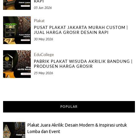
RAPI
05 Jun 2026
Plakat
PUSAT PLAKAT JAKARTA MURAH CUSTOM |
JUAL HARGA GROSIR DESAIN RAPI
30 May 2026
EduCollege
PABRIK PLAKAT WISUDA AKRILIK BANDUNG |
PRODUSEN HARGA GROSIR
25 May 2026
POPULAR
Plakat Juara Akrilik: Desain Modern & Inspirasi untuk
Lomba dan Event