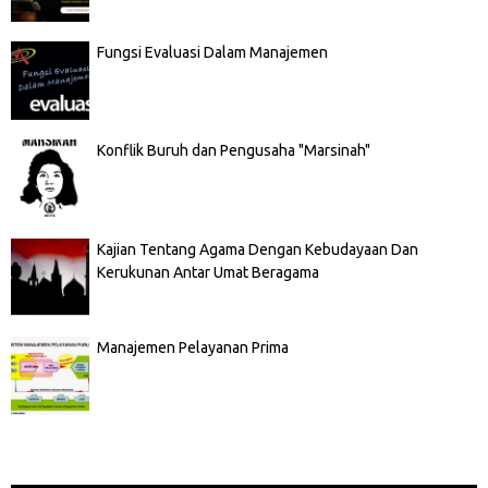
Fungsi Evaluasi Dalam Manajemen
Konflik Buruh dan Pengusaha "Marsinah"
Kajian Tentang Agama Dengan Kebudayaan Dan
Kerukunan Antar Umat Beragama
Manajemen Pelayanan Prima