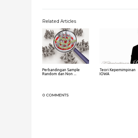
Related Articles
Perbandingan Sample
Teori Kepemimpinan
Random dan Non ...
IOWA
0 COMMENTS