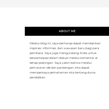
ABOUT ME
Melalui blog ini, saya berharap dapat memberikan
inspirasi, informasi, dan wawasan baru bagi para
pembaca. Saya juga mengundang Anda untuk
berpartisipasi dalam diskusi melalui komentar di
setiap postingan. Saya yakin bahwa melalui
pertukaran ide dan pandangan, kita dapat
memperkaya pemahaman kita tentang dunia
pendidikan.