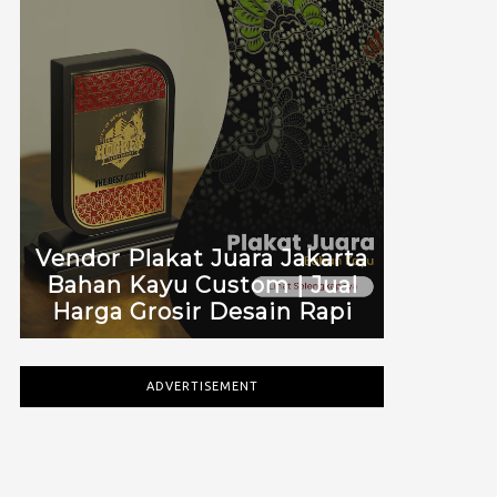
Vendor Plakat Juara Jakarta
Bahan Kayu Custom | Jual
Harga Grosir Desain Rapi
ADVERTISEMENT