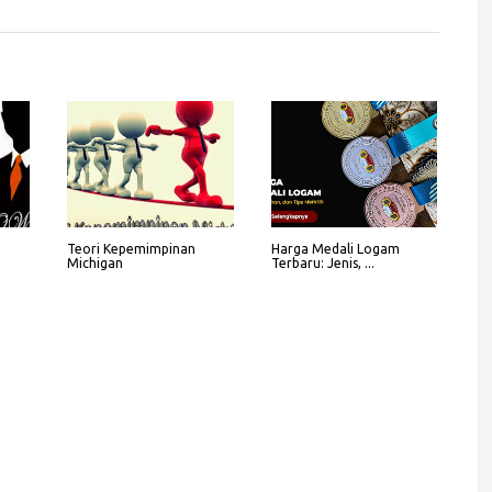
Teori Kepemimpinan
Harga Medali Logam
Michigan
Terbaru: Jenis, ...