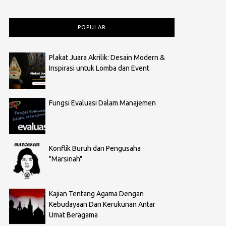
POPULAR
Plakat Juara Akrilik: Desain Modern &
Inspirasi untuk Lomba dan Event
Fungsi Evaluasi Dalam Manajemen
Konflik Buruh dan Pengusaha
"Marsinah"
Kajian Tentang Agama Dengan
Kebudayaan Dan Kerukunan Antar
Umat Beragama