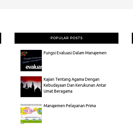
POPULAR POSTS
Fungsi Evaluasi Dalam Manajemen
Kajian Tentang Agama Dengan
Kebudayaan Dan Kerukunan Antar
Umat Beragama
Manajemen Pelayanan Prima