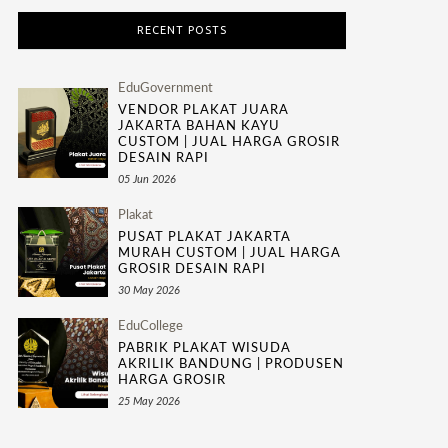
RECENT POSTS
EduGovernment
VENDOR PLAKAT JUARA
JAKARTA BAHAN KAYU
CUSTOM | JUAL HARGA GROSIR
DESAIN RAPI
05 Jun 2026
Plakat
PUSAT PLAKAT JAKARTA
MURAH CUSTOM | JUAL HARGA
GROSIR DESAIN RAPI
30 May 2026
EduCollege
PABRIK PLAKAT WISUDA
AKRILIK BANDUNG | PRODUSEN
HARGA GROSIR
25 May 2026