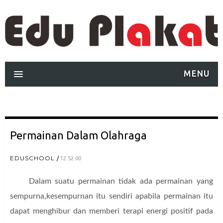
MENU
Permainan Dalam Olahraga
EDUSCHOOL
12.52.00
Dalam suatu permainan tidak ada permainan yang
sempurna,kesempurnan itu sendiri apabila permainan itu
dapat menghibur dan memberi terapi energi positif pada