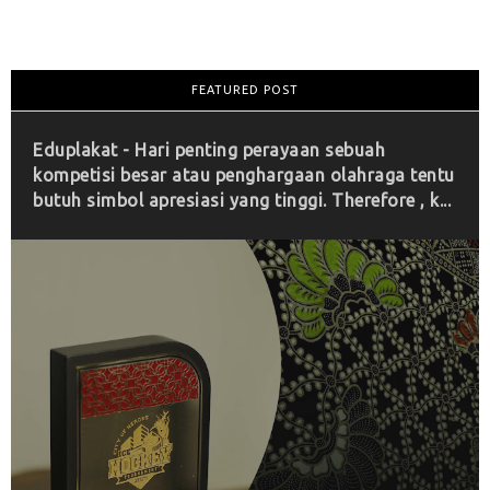
FEATURED POST
Eduplakat - Hari penting perayaan sebuah
kompetisi besar atau penghargaan olahraga tentu
butuh simbol apresiasi yang tinggi. Therefore , k...