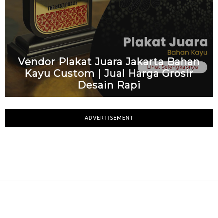
Vendor Plakat Juara Jakarta Bahan
Kayu Custom | Jual Harga Grosir
Desain Rapi
ADVERTISEMENT