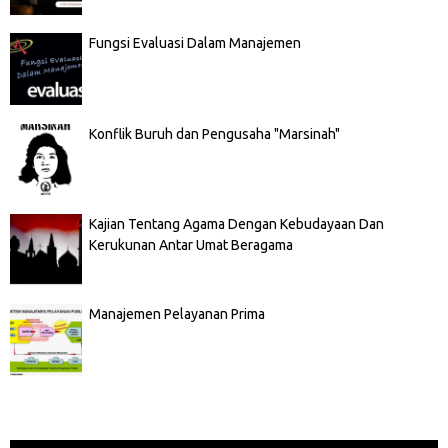
Fungsi Evaluasi Dalam Manajemen
Konflik Buruh dan Pengusaha "Marsinah"
Kajian Tentang Agama Dengan Kebudayaan Dan
Kerukunan Antar Umat Beragama
Manajemen Pelayanan Prima