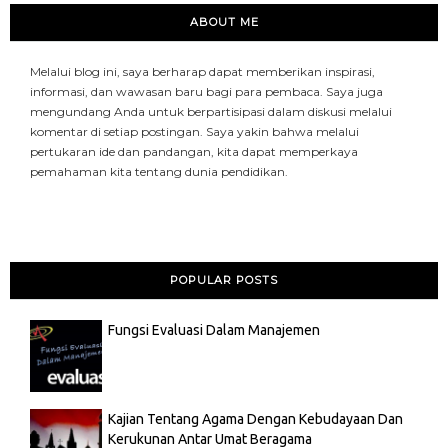
ABOUT ME
Melalui blog ini, saya berharap dapat memberikan inspirasi,
informasi, dan wawasan baru bagi para pembaca. Saya juga
mengundang Anda untuk berpartisipasi dalam diskusi melalui
komentar di setiap postingan. Saya yakin bahwa melalui
pertukaran ide dan pandangan, kita dapat memperkaya
pemahaman kita tentang dunia pendidikan.
POPULAR POSTS
Fungsi Evaluasi Dalam Manajemen
Kajian Tentang Agama Dengan Kebudayaan Dan
Kerukunan Antar Umat Beragama