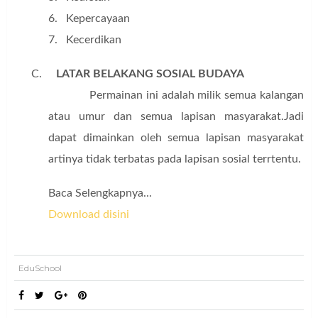
6.
Kepercayaan
7.
Kecerdikan
C.
LATAR BELAKANG SOSIAL BUDAYA
Permainan ini adalah milik semua kalangan
atau umur dan semua lapisan masyarakat.Jadi
dapat dimainkan oleh semua lapisan masyarakat
artinya tidak terbatas pada lapisan sosial terrtentu.
Baca Selengkapnya...
Download disini
EduSchool