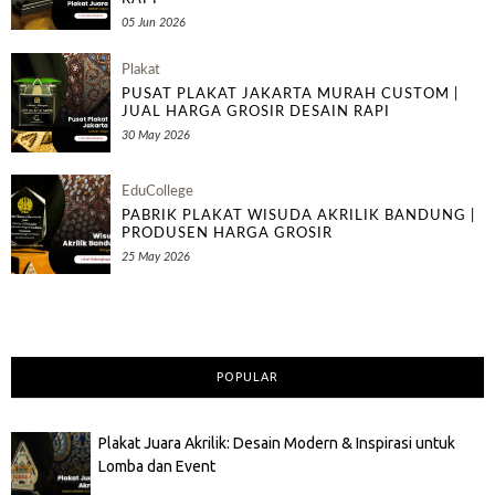
05 Jun 2026
Plakat
PUSAT PLAKAT JAKARTA MURAH CUSTOM |
JUAL HARGA GROSIR DESAIN RAPI
30 May 2026
EduCollege
PABRIK PLAKAT WISUDA AKRILIK BANDUNG |
PRODUSEN HARGA GROSIR
25 May 2026
POPULAR
Plakat Juara Akrilik: Desain Modern & Inspirasi untuk
Lomba dan Event