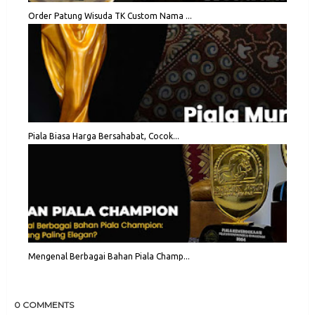
Order Patung Wisuda TK Custom Nama ...
Piala Biasa Harga Bersahabat, Cocok...
Mengenal Berbagai Bahan Piala Champ...
0 COMMENTS