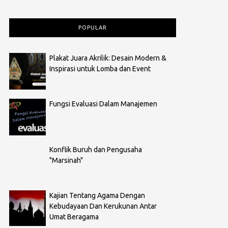
POPULAR
Plakat Juara Akrilik: Desain Modern &
Inspirasi untuk Lomba dan Event
Fungsi Evaluasi Dalam Manajemen
Konflik Buruh dan Pengusaha
"Marsinah"
Kajian Tentang Agama Dengan
Kebudayaan Dan Kerukunan Antar
Umat Beragama