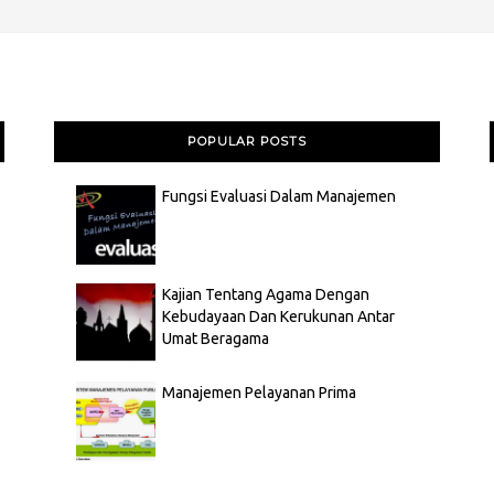
POPULAR POSTS
Fungsi Evaluasi Dalam Manajemen
Kajian Tentang Agama Dengan
Kebudayaan Dan Kerukunan Antar
Umat Beragama
Manajemen Pelayanan Prima