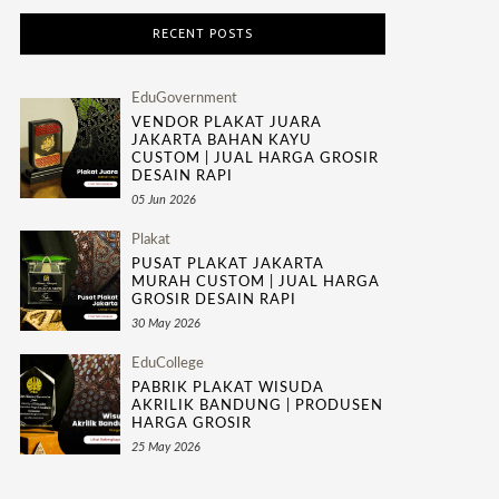
RECENT POSTS
EduGovernment
VENDOR PLAKAT JUARA
JAKARTA BAHAN KAYU
CUSTOM | JUAL HARGA GROSIR
DESAIN RAPI
05 Jun 2026
Plakat
PUSAT PLAKAT JAKARTA
MURAH CUSTOM | JUAL HARGA
GROSIR DESAIN RAPI
30 May 2026
EduCollege
PABRIK PLAKAT WISUDA
AKRILIK BANDUNG | PRODUSEN
HARGA GROSIR
25 May 2026