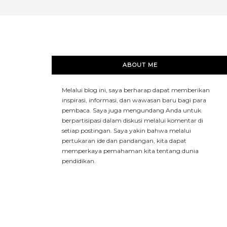
ABOUT ME
Melalui blog ini, saya berharap dapat memberikan
inspirasi, informasi, dan wawasan baru bagi para
pembaca. Saya juga mengundang Anda untuk
berpartisipasi dalam diskusi melalui komentar di
setiap postingan. Saya yakin bahwa melalui
pertukaran ide dan pandangan, kita dapat
memperkaya pemahaman kita tentang dunia
pendidikan.