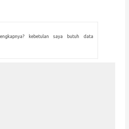
engkapnya? kebetulan saya butuh data